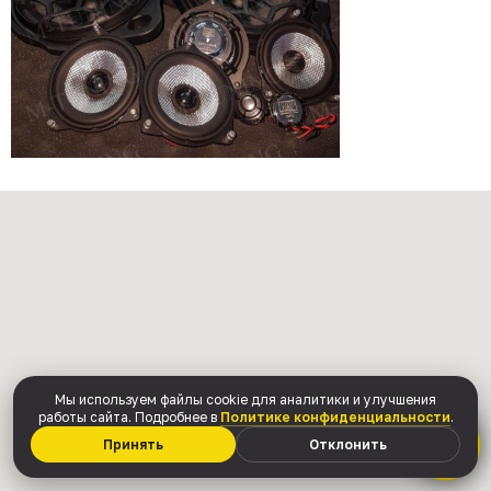
Мы используем файлы cookie для аналитики и улучшения
работы сайта. Подробнее в
Политике конфиденциальности
.
Принять
Отклонить