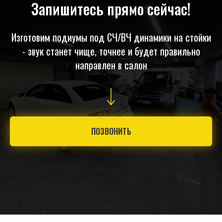
Запишитесь прямо сейчас!
Изготовим подиумы под СЧ/ВЧ динамики на стойки
- звук станет чище, точнее и будет правильно
направлен в салон
ПОЗВОНИТЬ