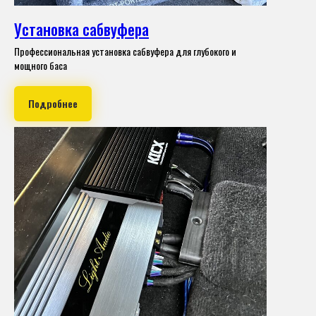
Установка сабвуфера
Профессиональная установка сабвуфера для глубокого и
мощного баса
Подробнее