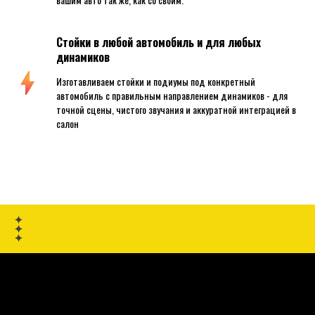
Стойки в любой автомобиль и для любых
динамиков
Изготавливаем стойки и подиумы под конкретный
автомобиль с правильным направлением динамиков - для
точной сцены, чистого звучания и аккуратной интеграцией в
салон