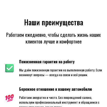
Наши преимущества
Работаем ежедневно, чтобы сделать жизнь наших
клиентов лучше и комфортнее
Пожизненная гарантия на работу
Мы даём пожизненную гарантию на выполненную работу. Если
возникнут вопросы — всегда на связи и всё решим.
Бережное отношение к вашему автомобилю
Работаем аккуратно и чисто. Без повреждений салона,
используем профессиональный инструмент и обращаемся с
вашим авто так же, как со своим.