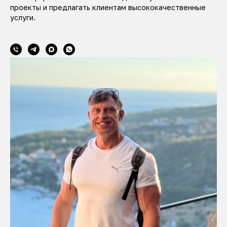
проекты и предлагать клиентам высококачественные
услуги.