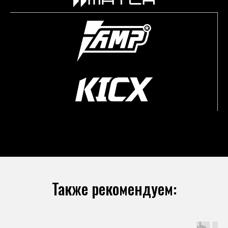
Также рекомендуем: