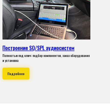
Построение SQ/SPL аудиосистем
Полностью под ключ: подбор компонентов, заказ оборудования
и установка
Подробнее