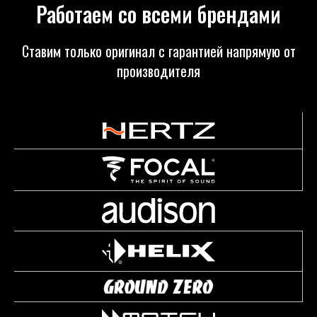
Работаем со всеми брендами
Ставим только оригинал с гарантией напрямую от
производителя