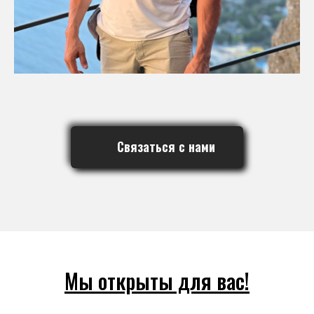
Связаться с нами
Мы открыты для вас!