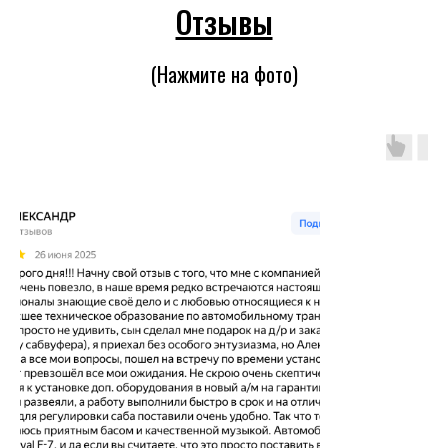
Отзывы
(Нажмите на фото)