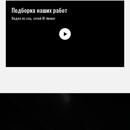
Подборка наших работ
Видео из соц. сетей М-тюнинг