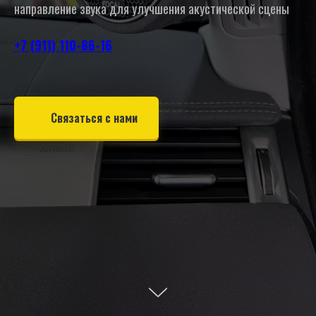
направление звука для улучшения акустической сцены
+7 (911) 110-86-16
Связаться с нами