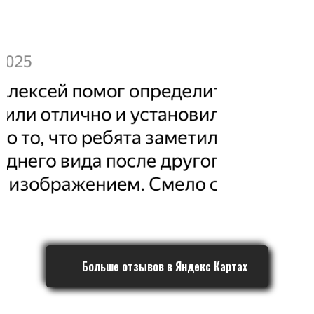
Больше отзывов в Яндекс Картах