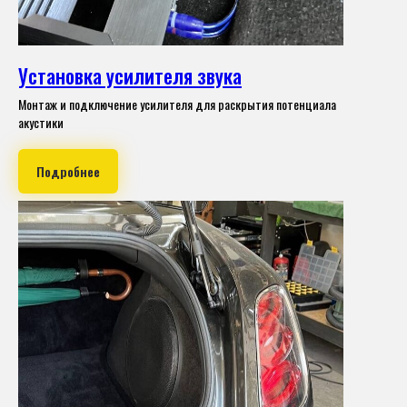
Установка усилителя звука
Монтаж и подключение усилителя для раскрытия потенциала
акустики
Подробнее