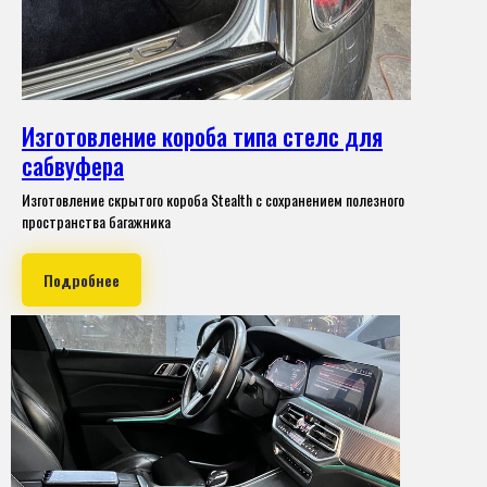
Изготовление короба типа стелс для
сабвуфера
Изготовление скрытого короба Stealth с сохранением полезного
пространства багажника
Подробнее