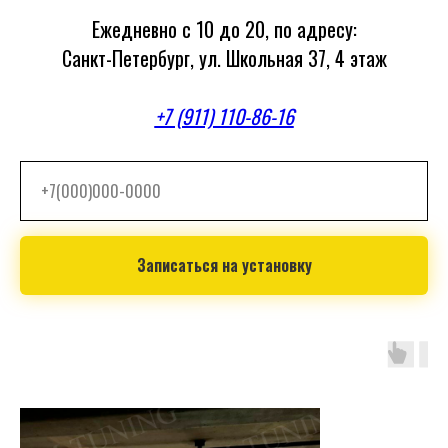
Ежедневно с 10 до 20, по адресу:
Санкт-Петербург, ул. Школьная 37, 4 этаж
+7 (911) 110-86-16
Записаться на установку