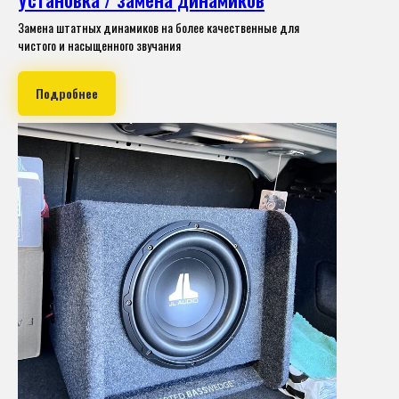
Замена штатных динамиков на более качественные для
чистого и насыщенного звучания
Подробнее