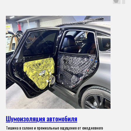
Шумоизоляция автомобиля
Тишина в салоне и премиальные ощущения от ежедневного