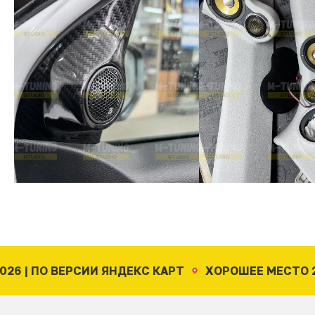
ЕРСИИ ЯНДЕКС КАРТ
ХОРОШЕЕ МЕСТО 2026 | ПО В