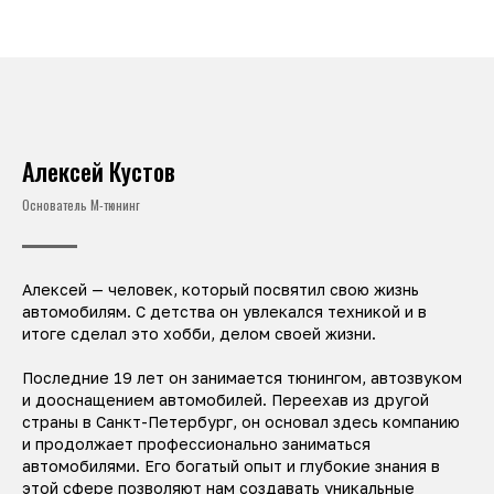
Алексей Кустов
Основатель М-тюнинг
Алексей — человек, который посвятил свою жизнь
автомобилям. С детства он увлекался техникой и в
итоге сделал это хобби, делом своей жизни.
Последние 19 лет он занимается тюнингом, автозвуком
и дооснащением автомобилей. Переехав из другой
страны в Санкт-Петербург, он основал здесь компанию
и продолжает профессионально заниматься
автомобилями. Его богатый опыт и глубокие знания в
этой сфере позволяют нам создавать уникальные