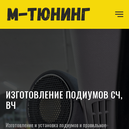
ИЗГОТОВЛЕНИЕ ПОДИУМОВ СЧ,
ВЧ
Изготовление и установка подиумов и правильное