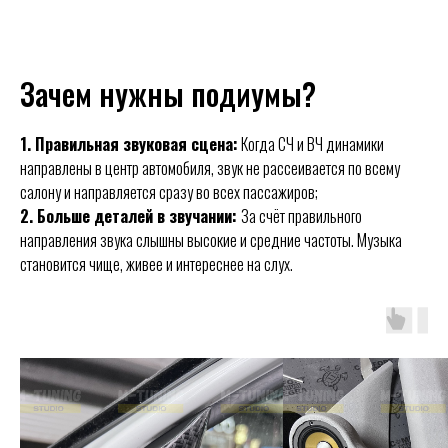
Зачем нужны подиумы?
1. Правильная звуковая сцена:
Когда СЧ и ВЧ динамики
направлены в центр автомобиля, звук не рассеивается по всему
салону и направляется сразу во всех пассажиров;
2. Больше деталей в звучании:
За счёт правильного
направления звука слышны высокие и средние частоты. Музыка
становится чище, живее и интереснее на слух.