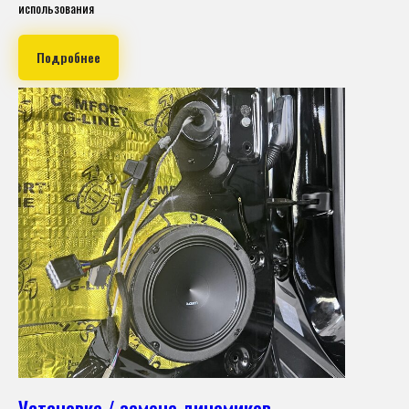
использования
Подробнее
Установка / замена динамиков