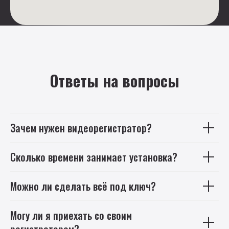
Ответы на вопросы
Зачем нужен видеорегистратор?
Сколько времени занимает установка?
Можно ли сделать всё под ключ?
Могу ли я приехать со своим