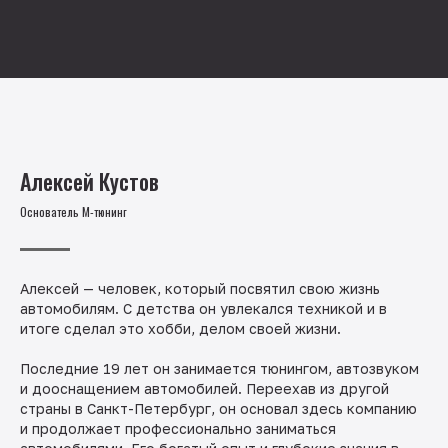
Алексей Кустов
Основатель М-тюнинг
Алексей — человек, который посвятил свою жизнь
автомобилям. С детства он увлекался техникой и в
итоге сделал это хобби, делом своей жизни.
Последние 19 лет он занимается тюнингом, автозвуком
и дооснащением автомобилей. Переехав из другой
страны в Санкт-Петербург, он основал здесь компанию
и продолжает профессионально заниматься