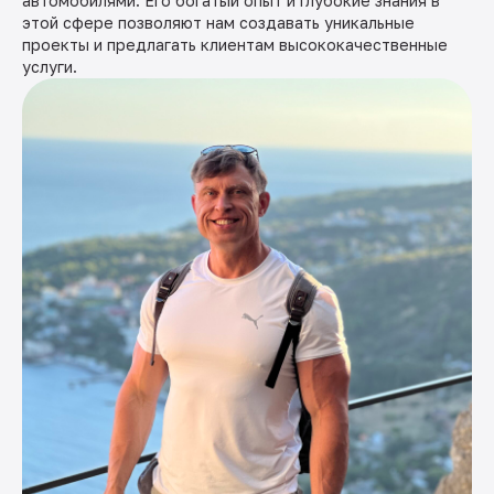
автомобилями. Его богатый опыт и глубокие знания в
этой сфере позволяют нам создавать уникальные
проекты и предлагать клиентам высококачественные
услуги.