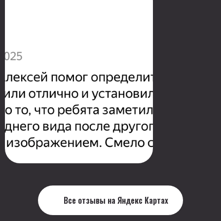
Все отзывы на Яндекс Картах