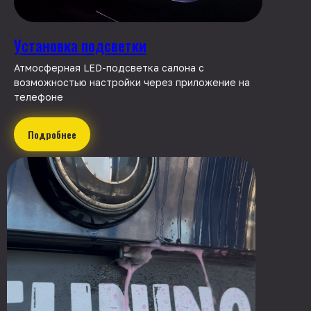
Установка подсветки
Атмосферная LED-подсветка салона с
возможностью настройки через приложение на
телефоне
Подробнее