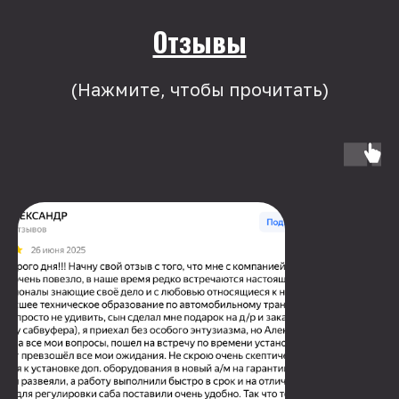
Отзывы
(Нажмите, чтобы прочитать)