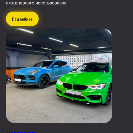
ежедневного использования
Подробнее
Детейлинг