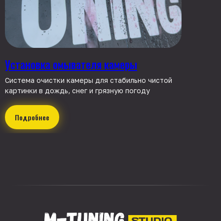
Установка омывателя камеры
Система очистки камеры для стабильно чистой
картинки в дождь, снег и грязную погоду
Подробнее