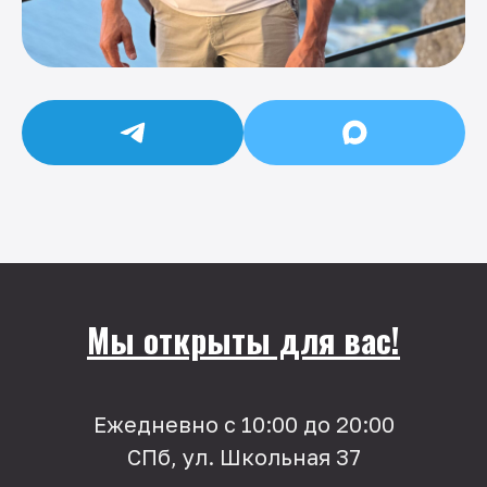
Мы открыты для вас!
Ежедневно с 10:00 до 20:00
СПб, ул. Школьная 37