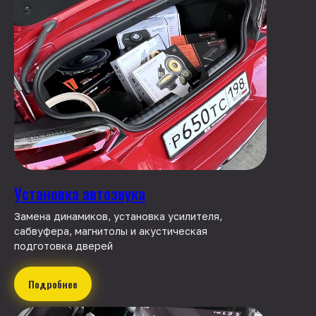
Установка автозвука
Замена динамиков, установка усилителя,
сабвуфера, магнитолы и акустическая
подготовка дверей
Подробнее