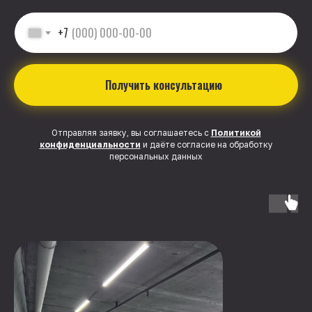
+7
Получить консультацию
Отправляя заявку, вы соглашаетесь с
Политикой
конфиденциальности
и даёте согласие на обработку
персональных данных