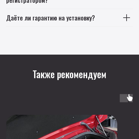
регистратором?
Даёте ли гарантию на установку?
Также рекомендуем