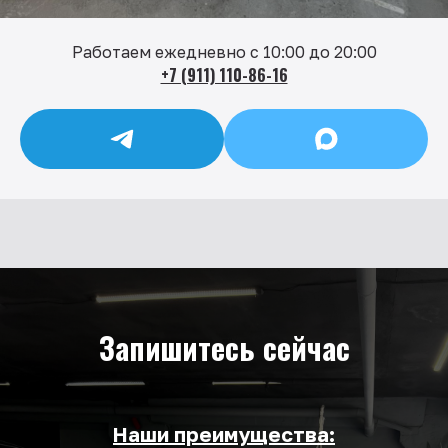
Работаем ежедневно с 10:00 до 20:00
+7 (911) 110-86-16
Запишитесь сейчас
Наши преимущества: