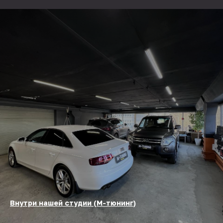
Внутри нашей студии (М-тюнинг)