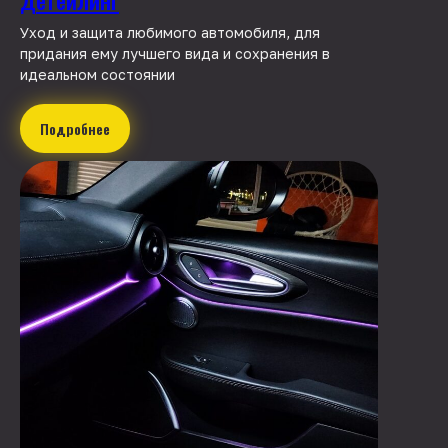
Уход и защита любимого автомобиля, для
придания ему лучшего вида и сохранения в
идеальном состоянии
Подробнее