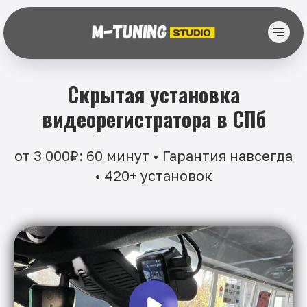
Скрытая установка
видеорегистратора в СПб
от 3 000₽: 60 минут • Гарантия навсегда
• 420+ установок