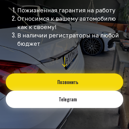
Пожизненная гарантия на работу
Относимся к вашему автомобилю
как к своему!
В наличии регистраторы на любой
бюджет
Позвонить
Telegram