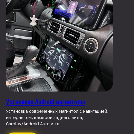
Установка Android магнитолы
Установка современных магнитол с навигацией,
интернетом, камерой заднего вида,
Carplay/Android Auto и тд.