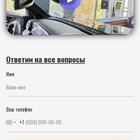
Ответим на все вопросы
Имя
Ваш телефон
+7