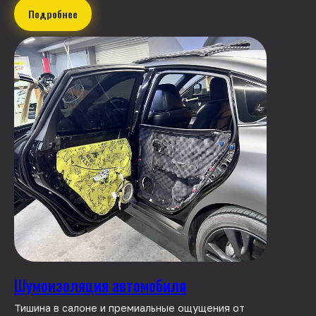
Подробнее
Шумоизоляция автомобиля
Тишина в салоне и премиальные ощущения от